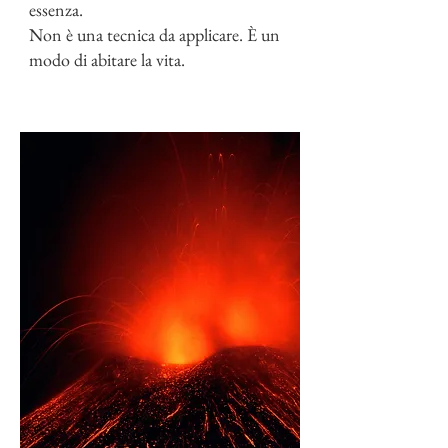
essenza.
Non è una tecnica da applicare. È un
modo di abitare la vita.