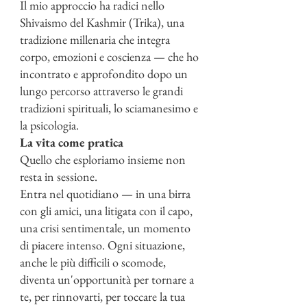
Il mio approccio ha radici nello
Shivaismo del Kashmir (Trika), una
tradizione millenaria che integra
corpo, emozioni e coscienza — che ho
incontrato e approfondito dopo un
lungo percorso attraverso le grandi
tradizioni spirituali, lo sciamanesimo e
la psicologia.
La vita come pratica
Quello che esploriamo insieme non
resta in sessione.
Entra nel quotidiano — in una birra
con gli amici, una litigata con il capo,
una crisi sentimentale, un momento
di piacere intenso. Ogni situazione,
anche le più difficili o scomode,
diventa un'opportunità per tornare a
te, per rinnovarti, per toccare la tua