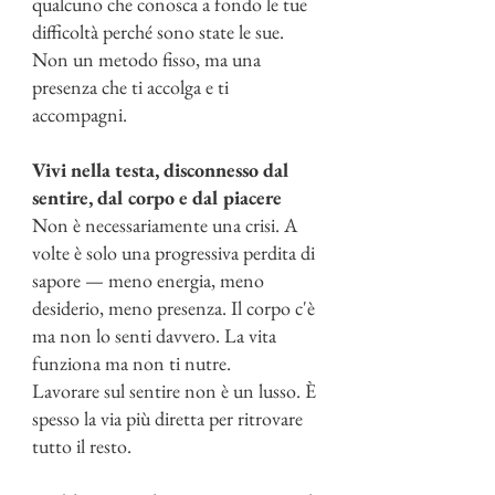
qualcuno che conosca a fondo le tue
difficoltà perché sono state le sue.
Non un metodo fisso, ma una
presenza che ti accolga e ti
accompagni.
Vivi nella testa, disconnesso dal
sentire, dal corpo e dal piacere
Non è necessariamente una crisi. A
volte è solo una progressiva perdita di
sapore — meno energia, meno
desiderio, meno presenza. Il corpo c'è
ma non lo senti davvero. La vita
funziona ma non ti nutre.
Lavorare sul sentire non è un lusso. È
spesso la via più diretta per ritrovare
tutto il resto.