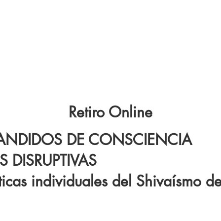
Retiro Online
PANDIDOS DE CONSCIENCIA
 DISRUPTIVAS
ticas individuales del Shivaísmo 