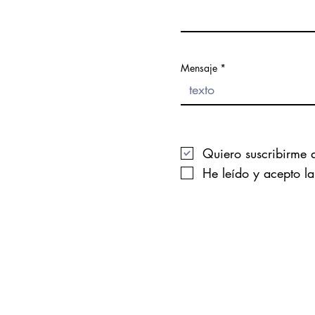
Mensaje
Quiero suscribirme a
He leído y acepto la