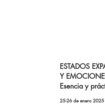
ESTADOS EX
Y EMOCIONES
Esencia y prác
25-26 de enero 2025