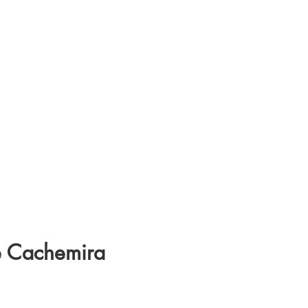
de Cachemira