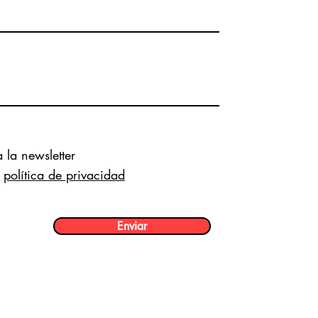
 la newsletter
política de privacidad
Enviar