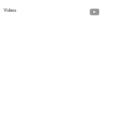
Videos