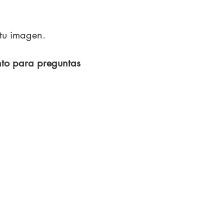
 tu imagen.
anto para preguntas