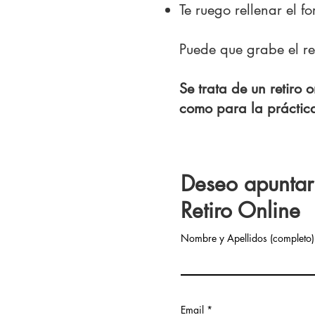
Te ruego rellenar el f
Puede que grabe el re
Se trata de un retiro 
como para la práctic
Deseo apuntar
Retiro Online
Nombre y Apellidos (completo)
Email