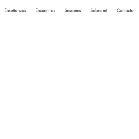
Enseñanzas
Encuentros
Sesiones
Sobre mí
Contacto