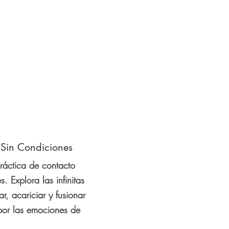
 Sin Condiciones
ráctica de contacto
. Explora las infinitas
r, acariciar y fusionar
por las emociones de