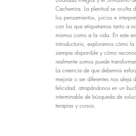
Cachemira. La plenitud se oculta d
los pensamientos, juicios e interpr
con los que etiquetamos tanto a no
mismos como a la vida. En este en
introductorio, exploramos cómo la
siempre disponible y cómo reconoc
realmente somos puede transformar
La creencia de que debemos esfor
mejorar o ser diferentes nos aleja 
felicidad, atrapándonos en un buc
interminable de búsqueda de soluc
terapias y cursos.