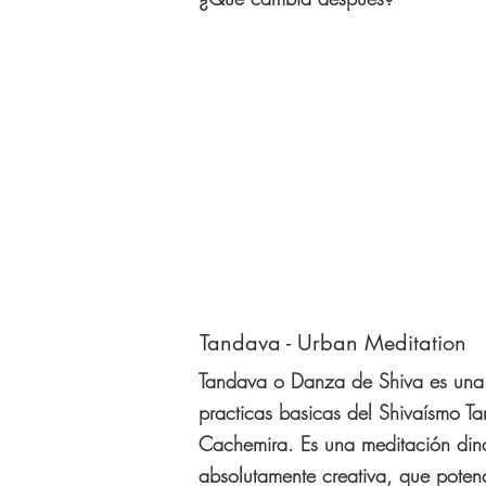
Tandava - Urban Meditation
Tandava o Danza de Shiva es una
practicas basicas del Shivaísmo Ta
Cachemira. Es una meditación din
absolutamente creativa, que poten