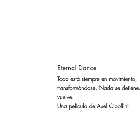
Eternal Dance
Todo está siempre en movimiento,
transformándose. Nada se detiene
vuelve.
Una película de Axel Cipollini